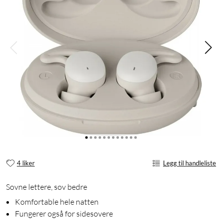
4 liker
Legg til handleliste
Sovne lettere, sov bedre
Komfortable hele natten
Fungerer også for sidesovere