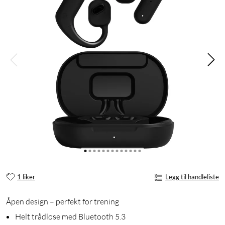
1 liker
Legg til handleliste
Åpen design – perfekt for trening
Helt trådløse med Bluetooth 5.3