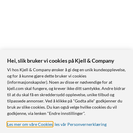
Hei, slik bruker vi cookies på Kjell & Company
Vi hos Kjell & Company ønsker å gi deg en unik kundeopplevelse,
og for å kunne gjøre dette bruker vi cookies
(informasjonskapsler). Noen av disse er nødvendige for at
kjell.com skal fungere, og krever ikke ditt samtykke. Andre bidrar
til at du skal få en skreddersydd opplevelse, unike tilbud og
tilpassede annonser. Ved å klikke på "Godta alle" godkjenner du
bruk av slike cookies. Du kan også velge hvilke cookies du vil
godkjenne, via lenken "Endre innstillinger".
Les mer om våre Cookies
,
les vår Personvernerklæring