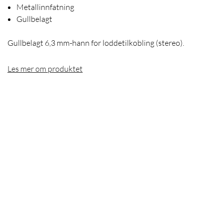
Metallinnfatning
Gullbelagt
Gullbelagt 6,3 mm-hann for loddetilkobling (stereo).
Les mer om produktet