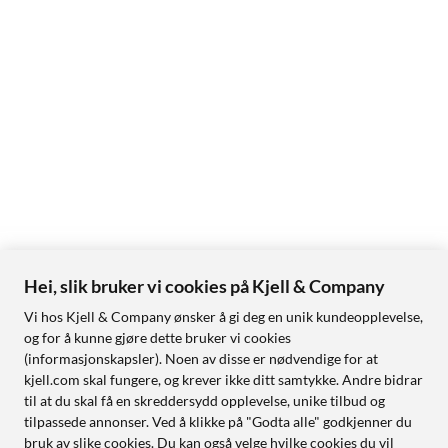
Hei, slik bruker vi cookies på Kjell & Company
Vi hos Kjell & Company ønsker å gi deg en unik kundeopplevelse,
og for å kunne gjøre dette bruker vi cookies
(informasjonskapsler). Noen av disse er nødvendige for at
kjell.com skal fungere, og krever ikke ditt samtykke. Andre bidrar
til at du skal få en skreddersydd opplevelse, unike tilbud og
tilpassede annonser. Ved å klikke på "Godta alle" godkjenner du
bruk av slike cookies. Du kan også velge hvilke cookies du vil