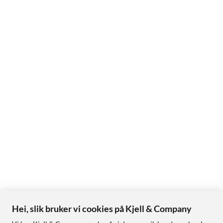
Hei, slik bruker vi cookies på Kjell & Company