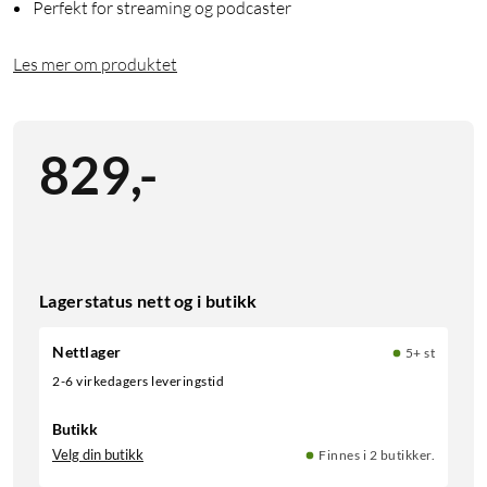
Perfekt for streaming og podcaster
Les mer om produktet
829
,
-
Lagerstatus nett og i butikk
Nettlager
5+ st
2-6 virkedagers leveringstid
Butikk
Velg din butikk
Finnes i 2 butikker.