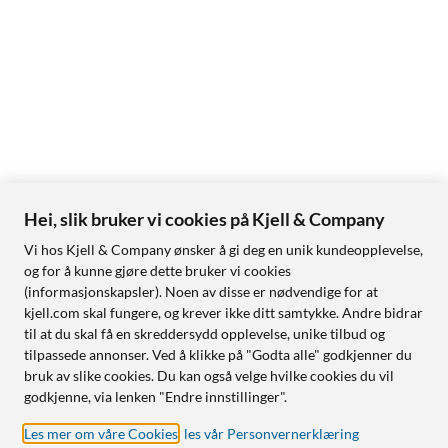
Hei, slik bruker vi cookies på Kjell & Company
Vi hos Kjell & Company ønsker å gi deg en unik kundeopplevelse,
og for å kunne gjøre dette bruker vi cookies
(informasjonskapsler). Noen av disse er nødvendige for at
kjell.com skal fungere, og krever ikke ditt samtykke. Andre bidrar
til at du skal få en skreddersydd opplevelse, unike tilbud og
tilpassede annonser. Ved å klikke på "Godta alle" godkjenner du
bruk av slike cookies. Du kan også velge hvilke cookies du vil
godkjenne, via lenken "Endre innstillinger".
Les mer om våre Cookies
,
les vår Personvernerklæring