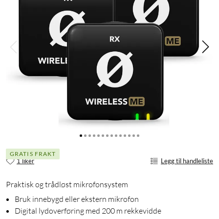
GRATIS FRAKT
1 liker
Legg til handleliste
Praktisk og trådløst mikrofonsystem
Bruk innebygd eller ekstern mikrofon
Digital lydoverføring med 200 m rekkevidde