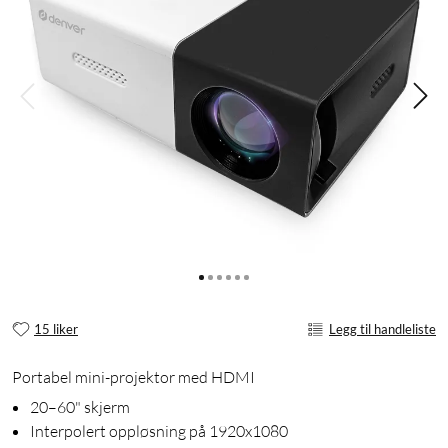
15 liker
Legg til handleliste
Portabel mini-projektor med HDMI
20–60" skjerm
Interpolert oppløsning på 1920x1080