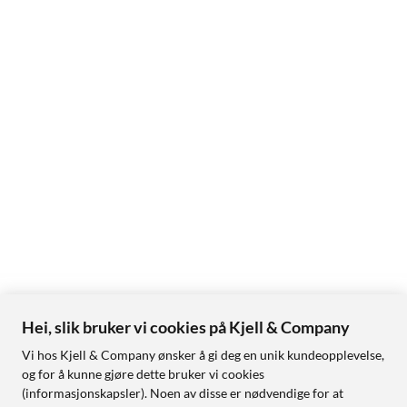
Hei, slik bruker vi cookies på Kjell & Company
Vi hos Kjell & Company ønsker å gi deg en unik kundeopplevelse,
og for å kunne gjøre dette bruker vi cookies
(informasjonskapsler). Noen av disse er nødvendige for at