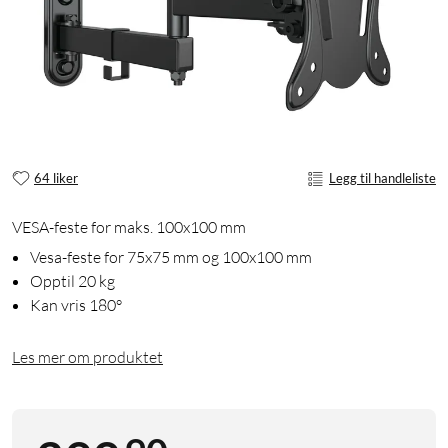
64 liker
Legg til handleliste
VESA-feste for maks. 100x100 mm
Vesa-feste for 75x75 mm og 100x100 mm
Opptil 20 kg
Kan vris 180°
Les mer om produktet