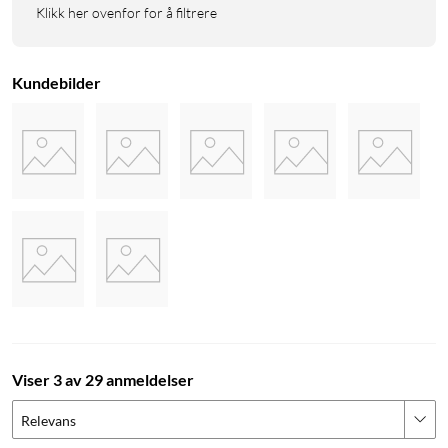
Klikk her ovenfor for å filtrere
Kundebilder
Viser 3 av 29 anmeldelser
Relevans