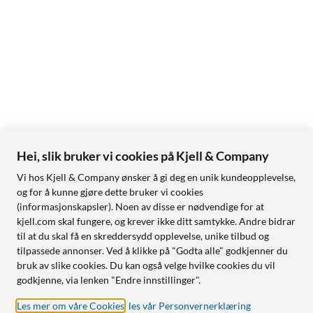
Hei, slik bruker vi cookies på Kjell & Company
Vi hos Kjell & Company ønsker å gi deg en unik kundeopplevelse,
og for å kunne gjøre dette bruker vi cookies
(informasjonskapsler). Noen av disse er nødvendige for at
kjell.com skal fungere, og krever ikke ditt samtykke. Andre bidrar
til at du skal få en skreddersydd opplevelse, unike tilbud og
tilpassede annonser. Ved å klikke på "Godta alle" godkjenner du
bruk av slike cookies. Du kan også velge hvilke cookies du vil
godkjenne, via lenken "Endre innstillinger".
Les mer om våre Cookies
,
les vår Personvernerklæring