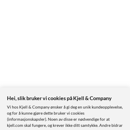
Hei, slik bruker vi cookies på Kjell & Company
Vi hos Kjell & Company ønsker å gi deg en unik kundeopplevelse,
og for å kunne gjøre dette bruker vi cookies
(informasjonskapsler). Noen av disse er nødvendige for at
kjell.com skal fungere, og krever ikke ditt samtykke. Andre bidrar