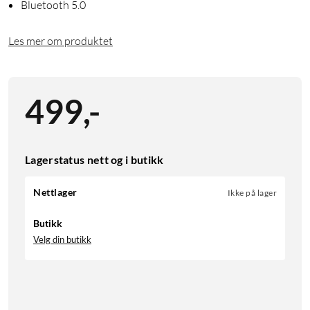
Bluetooth 5.0
Les mer om produktet
499
,
-
Lagerstatus nett og i butikk
Nettlager
Ikke på lager
Butikk
Velg din butikk