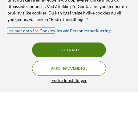
tilpassede annonser. Ved å klikke på "Godta alle" godkjenner du
bruk av slike cookies. Du kan også velge hvilke cookies du vil
godkjenne, via lenken "Endre innstillinger".
Les mer om våre Cookies
,
les vår Personvernerklæring
GODTA ALLE
BARE NØDVENDIGE
Endre Innstillinger