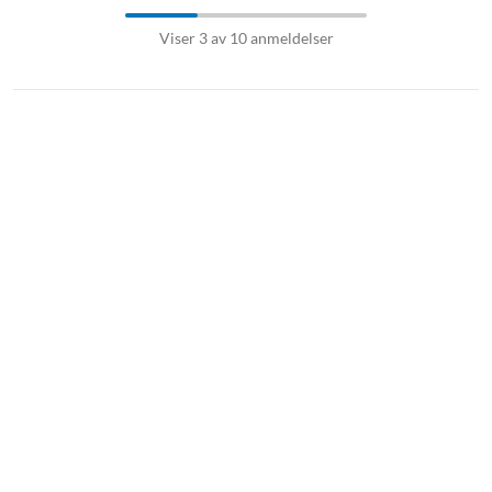
Viser 3 av 10 anmeldelser