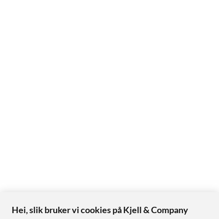
Hei, slik bruker vi cookies på Kjell & Company