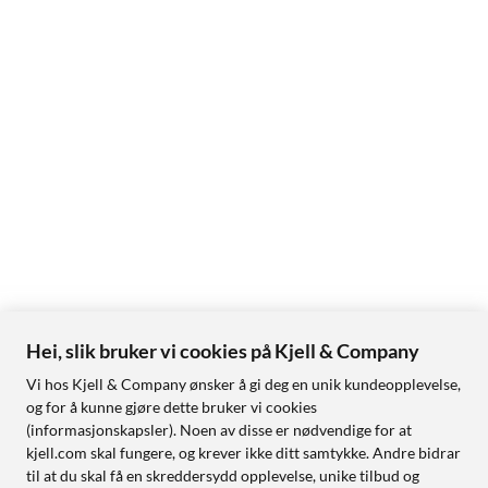
Hei, slik bruker vi cookies på Kjell & Company
Vi hos Kjell & Company ønsker å gi deg en unik kundeopplevelse,
og for å kunne gjøre dette bruker vi cookies
(informasjonskapsler). Noen av disse er nødvendige for at
kjell.com skal fungere, og krever ikke ditt samtykke. Andre bidrar
til at du skal få en skreddersydd opplevelse, unike tilbud og