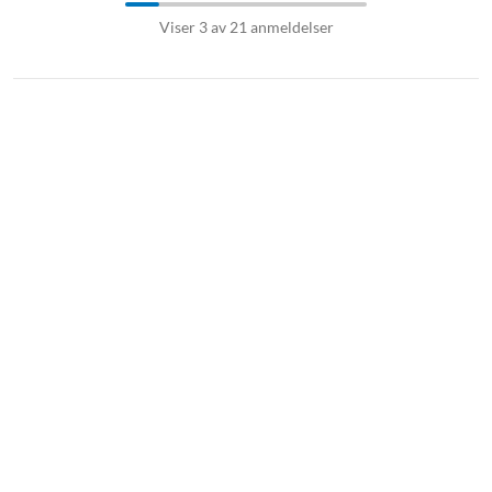
Viser 3 av 21 anmeldelser