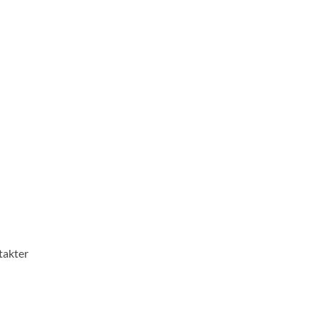
takter