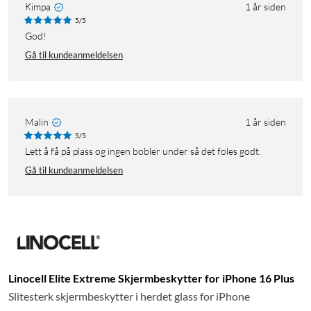
Kimpa
1 år siden
5/5
God!
Gå til kundeanmeldelsen
Malin
1 år siden
5/5
Lett å få på plass og ingen bobler under så det føles godt.
Gå til kundeanmeldelsen
Linocell Elite Extreme Skjermbeskytter for iPhone 16 Plus
Slitesterk skjermbeskytter i herdet glass for iPhone