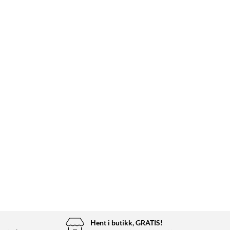
Hent i butikk, GRATIS!