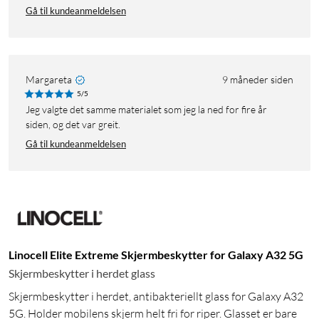
Gå til kundeanmeldelsen
Margareta
9 måneder siden
5/5
Jeg valgte det samme materialet som jeg la ned for fire år
siden, og det var greit.
Gå til kundeanmeldelsen
Linocell Elite Extreme Skjermbeskytter for Galaxy A32 5G
Skjermbeskytter i herdet glass
Skjermbeskytter i herdet, antibakteriellt glass for Galaxy A32
5G. Holder mobilens skjerm helt fri for riper. Glasset er bare