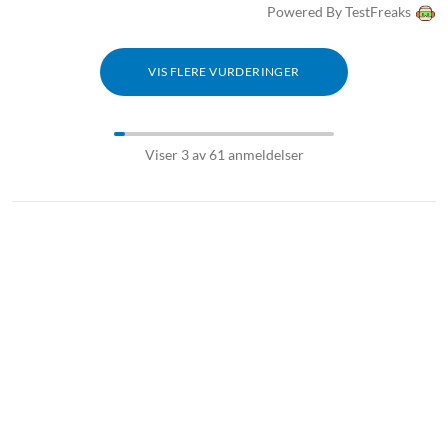
Powered By TestFreaks
VIS FLERE VURDERINGER
Viser 3 av 61 anmeldelser