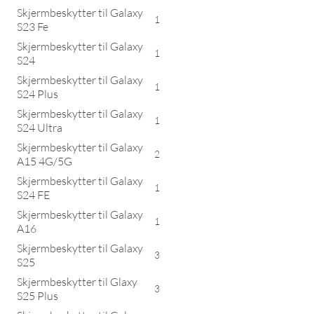
Skjermbeskytter til Galaxy
1
S23 Fe
Skjermbeskytter til Galaxy
1
S24
Skjermbeskytter til Galaxy
1
S24 Plus
Skjermbeskytter til Galaxy
1
S24 Ultra
Skjermbeskytter til Galaxy
2
A15 4G/5G
Skjermbeskytter til Galaxy
1
S24 FE
Skjermbeskytter til Galaxy
1
A16
Skjermbeskytter til Galaxy
3
S25
Skjermbeskytter til Glaxy
3
S25 Plus