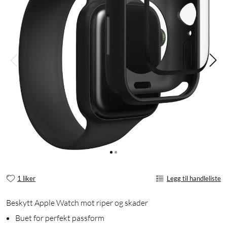
1 liker
Legg til handleliste
Beskytt Apple Watch mot riper og skader
Buet for perfekt passform