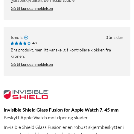
glassbeskyttelsen, den fikkluftbobler
Gå til kundeanmeldelsen
Ismo E
3 år siden
4/5
Bra produkt, men litt vanskelig å kontrollere klokken fra
kronen.
Gå til kundeanmeldelsen
Invisible Shield Glass Fusion for Apple Watch 7, 45 mm
Beskytt Apple Watch mot riper og skader
Invisible Shield Glass Fusion er en robust skjermbeskytter i