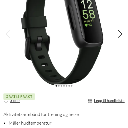
GRATIS FRAKT
0 liker
Legg til handleliste
Aktivitetsarmbånd for trening og helse
Måler hudtemperatur