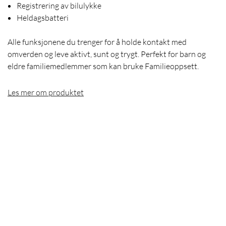
Registrering av bilulykke
Heldagsbatteri
Alle funksjonene du trenger for å holde kontakt med
omverden og leve aktivt, sunt og trygt. Perfekt for barn og
eldre familiemedlemmer som kan bruke Familieoppsett.
Les mer om produktet