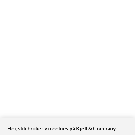
Hei, slik bruker vi cookies på Kjell & Company