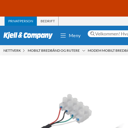
PRIVATPERSON
BEDRIFT
Meny
NETTVERK
MOBILT BREDBÅND OG RUTERE
MODEM MOBILT BREDB