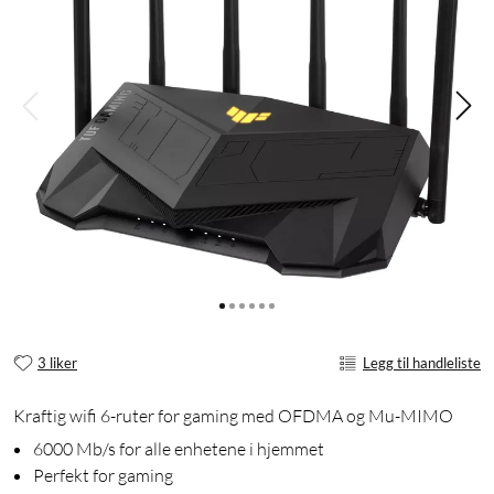
3 liker
Legg til handleliste
Kraftig wifi 6-ruter for gaming med OFDMA og Mu-MIMO
6000 Mb/s for alle enhetene i hjemmet
Perfekt for gaming