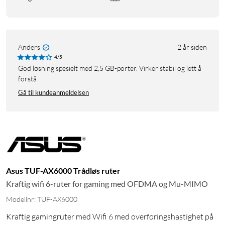
Anders
2 år siden
4/5
God løsning spesielt med 2,5 GB-porter. Virker stabil og lett å
forstå
Gå til kundeanmeldelsen
Asus TUF-AX6000 Trådløs ruter
Kraftig wifi 6-ruter for gaming med OFDMA og Mu-MIMO
Modellnr: TUF-AX6000
Kraftig gamingruter med Wifi 6 med overføringshastighet på