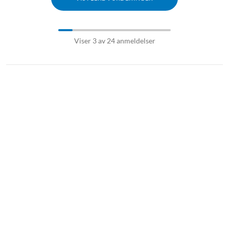
Viser 3 av 24 anmeldelser