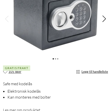
GRATIS FRAKT
105 liker
Legg til handleliste
Safe med kodelås
Elektronisk kodelås
Kan monteres med bolter
Les mer om produktet