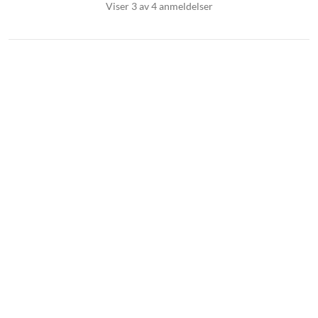
Viser 3 av 4 anmeldelser