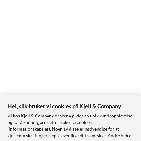
Hei, slik bruker vi cookies på Kjell & Company
Vi hos Kjell & Company ønsker å gi deg en unik kundeopplevelse,
og for å kunne gjøre dette bruker vi cookies
(informasjonskapsler). Noen av disse er nødvendige for at
kjell.com skal fungere, og krever ikke ditt samtykke. Andre bidrar