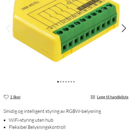
1 liker
Legg til handleliste
Smidig og intelligent styring av RGBW-belysning
WiFi-styring uten hub
Fleksibel Belysningskontroll