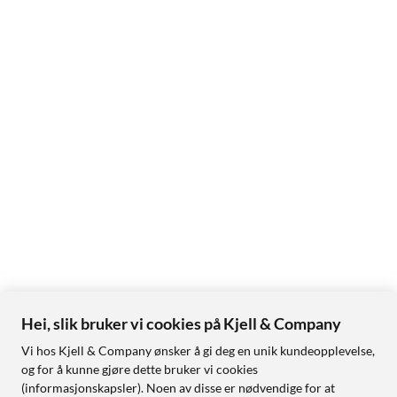
Hei, slik bruker vi cookies på Kjell & Company
Vi hos Kjell & Company ønsker å gi deg en unik kundeopplevelse,
og for å kunne gjøre dette bruker vi cookies
(informasjonskapsler). Noen av disse er nødvendige for at