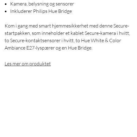
Kamera, belysning og sensorer
Inkluderer Philips Hue Bridge
Kom i gang med smart hjemmesikkerhet med denne Secure-
startpakken, som inneholder et kablet Secure-kamera i hvitt,
to Secure-kontaktsensorer i hvitt, to Hue White & Color
Ambiance E27-lyspærer og en Hue Bridge.
Les mer om produktet