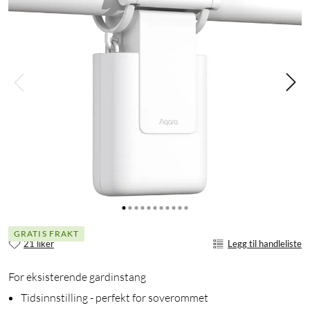
GRATIS FRAKT
21 liker
Legg til handleliste
For eksisterende gardinstang
Tidsinnstilling - perfekt for soverommet