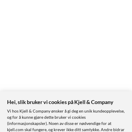
Hei, slik bruker vi cookies på Kjell & Company
Vi hos Kjell & Company ønsker å gi deg en unik kundeopplevelse,
og for å kunne gjøre dette bruker vi cookies
(informasjonskapsler). Noen av disse er nødvendige for at
kjell.com skal fungere, og krever ikke ditt samtykke. Andre bidrar