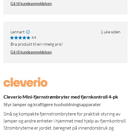
Gå til kundeanmeldelsen
Lennart
1 uke siden
5/5
Bra produkt til en rimelig pris!
Gå til kundeanmeldelsen
Cleverio Mini-fjernstrømbryter med fjernkontroll 4-pk
Styr lamper og kraftigere husholdningsapparater
Små og kompakte fjernstrømbrytere for praktisk styring av
lamper og andre enheter i hjemmet med hjelp av fjernkontroll.
Strømbryterne er jordet, beregnet på innendørsbruk og