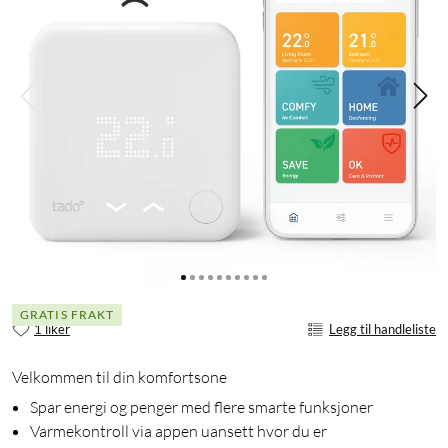
GRATIS FRAKT
1 liker
Legg til handleliste
Velkommen til din komfortsone
Spar energi og penger med flere smarte funksjoner
Varmekontroll via appen uansett hvor du er