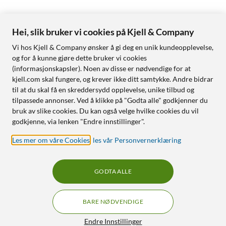
Hei, slik bruker vi cookies på Kjell & Company
Vi hos Kjell & Company ønsker å gi deg en unik kundeopplevelse,
og for å kunne gjøre dette bruker vi cookies
(informasjonskapsler). Noen av disse er nødvendige for at
kjell.com skal fungere, og krever ikke ditt samtykke. Andre bidrar
til at du skal få en skreddersydd opplevelse, unike tilbud og
tilpassede annonser. Ved å klikke på "Godta alle" godkjenner du
bruk av slike cookies. Du kan også velge hvilke cookies du vil
godkjenne, via lenken "Endre innstillinger".
Les mer om våre Cookies
,
les vår Personvernerklæring
GODTA ALLE
BARE NØDVENDIGE
Endre Innstillinger