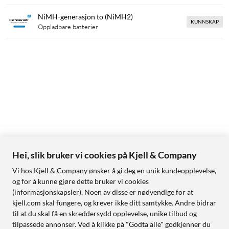
NiMH-generasjon to (NiMH2)
KUNNSKAP
Oppladbare batterier
Hei, slik bruker vi cookies på Kjell & Company
Vi hos Kjell & Company ønsker å gi deg en unik kundeopplevelse,
og for å kunne gjøre dette bruker vi cookies
(informasjonskapsler). Noen av disse er nødvendige for at
kjell.com skal fungere, og krever ikke ditt samtykke. Andre bidrar
til at du skal få en skreddersydd opplevelse, unike tilbud og
tilpassede annonser. Ved å klikke på "Godta alle" godkjenner du