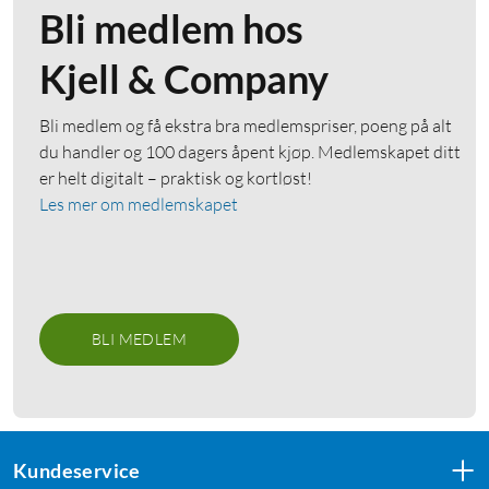
Bli medlem hos
Kjell & Company
Bli medlem og få ekstra bra medlemspriser, poeng på alt
du handler og 100 dagers åpent kjøp. Medlemskapet ditt
er helt digitalt – praktisk og kortløst!
Les mer om medlemskapet
BLI MEDLEM
Kundeservice