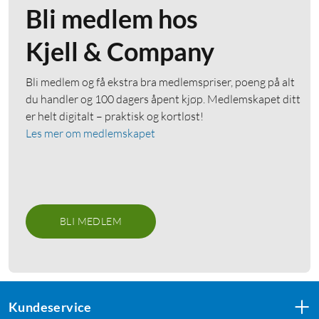
Bli medlem hos
Kjell & Company
Bli medlem og få ekstra bra medlemspriser, poeng på alt
du handler og 100 dagers åpent kjøp. Medlemskapet ditt
er helt digitalt – praktisk og kortløst!
Les mer om medlemskapet
BLI MEDLEM
Kundeservice