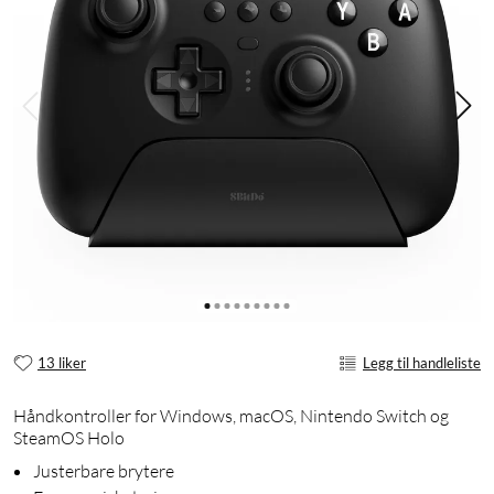
13 liker
Legg til handleliste
Håndkontroller for Windows, macOS, Nintendo Switch og
SteamOS Holo
Justerbare brytere