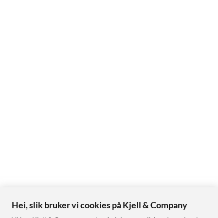
Hei, slik bruker vi cookies på Kjell & Company