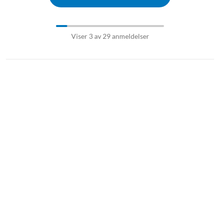
Viser 3 av 29 anmeldelser