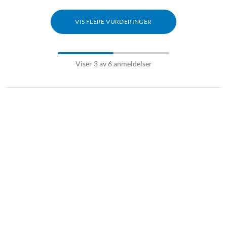
VIS FLERE VURDERINGER
Viser 3 av 6 anmeldelser