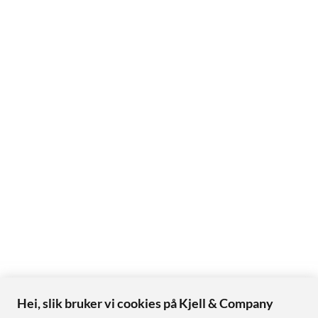
Hei, slik bruker vi cookies på Kjell & Company