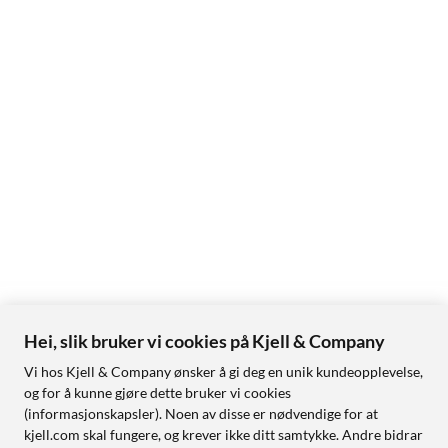
Hei, slik bruker vi cookies på Kjell & Company
Vi hos Kjell & Company ønsker å gi deg en unik kundeopplevelse,
og for å kunne gjøre dette bruker vi cookies
(informasjonskapsler). Noen av disse er nødvendige for at
kjell.com skal fungere, og krever ikke ditt samtykke. Andre bidrar