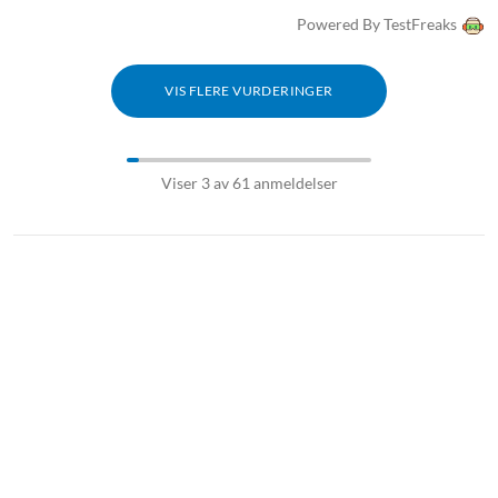
Powered By TestFreaks
VIS FLERE VURDERINGER
Viser 3 av 61 anmeldelser