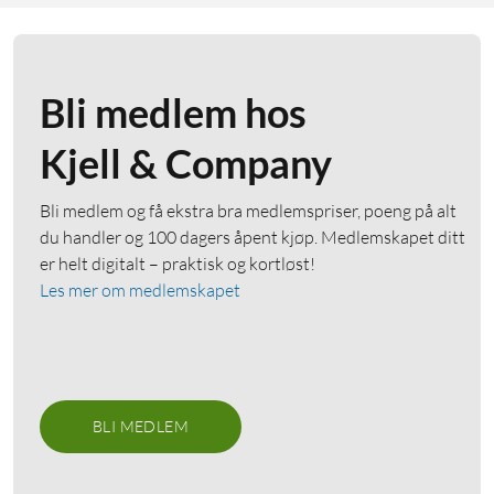
Bli medlem hos
Kjell & Company
Bli medlem og få ekstra bra medlemspriser, poeng på alt
du handler og 100 dagers åpent kjøp. Medlemskapet ditt
er helt digitalt – praktisk og kortløst!
Les mer om medlemskapet
BLI MEDLEM