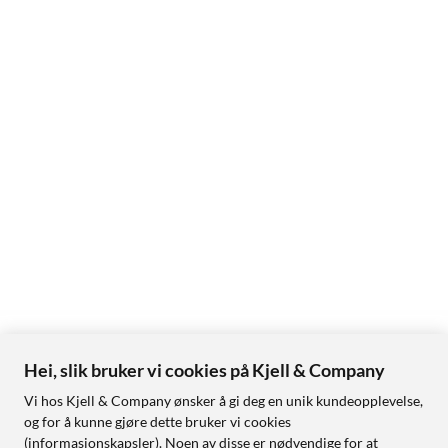
Hei, slik bruker vi cookies på Kjell & Company
Vi hos Kjell & Company ønsker å gi deg en unik kundeopplevelse,
og for å kunne gjøre dette bruker vi cookies
(informasjonskapsler). Noen av disse er nødvendige for at