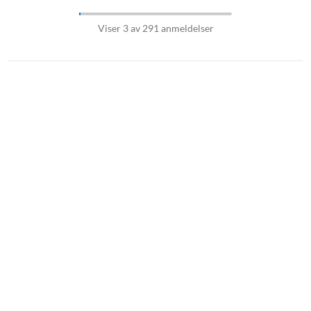
Viser 3 av 291 anmeldelser