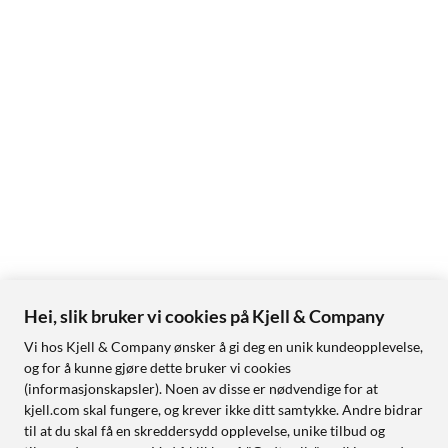
Hei, slik bruker vi cookies på Kjell & Company
Vi hos Kjell & Company ønsker å gi deg en unik kundeopplevelse,
og for å kunne gjøre dette bruker vi cookies
(informasjonskapsler). Noen av disse er nødvendige for at
kjell.com skal fungere, og krever ikke ditt samtykke. Andre bidrar
til at du skal få en skreddersydd opplevelse, unike tilbud og