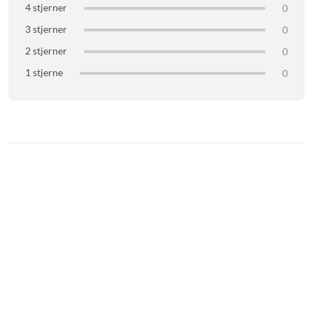
4 stjerner
0
3 stjerner
0
2 stjerner
0
1 stjerne
0