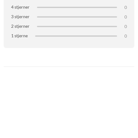
4 stjerner
0
3 stjerner
0
2 stjerner
0
1 stjerne
0