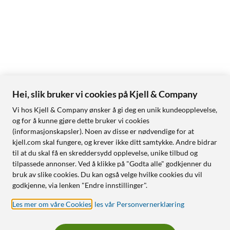
Hei, slik bruker vi cookies på Kjell & Company
Vi hos Kjell & Company ønsker å gi deg en unik kundeopplevelse,
og for å kunne gjøre dette bruker vi cookies
(informasjonskapsler). Noen av disse er nødvendige for at
kjell.com skal fungere, og krever ikke ditt samtykke. Andre bidrar
til at du skal få en skreddersydd opplevelse, unike tilbud og
tilpassede annonser. Ved å klikke på "Godta alle" godkjenner du
bruk av slike cookies. Du kan også velge hvilke cookies du vil
godkjenne, via lenken "Endre innstillinger".
Les mer om våre Cookies
,
les vår Personvernerklæring